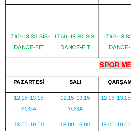
17.40-18.30 SİS-
17.40-18.30 SİS-
17.40-18.3
DANCE-FIT
DANCE-FIT
DANCE-
SPOR ME
PAZARTESİ
SALI
ÇARŞA
12.15-13.15
12.15-13.15
12.15-13.1
YOGA
YOGA
18.00-19.00
18.00-19.00
18.00-19.0